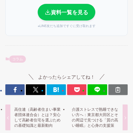
資料一覧を見る
※LINE友だち追加ですぐに受け取れます
コラム
よかったらシェアしてね！
高住連（高齢者住まい事業
介護ストレスで熟睡できな
者団体連合会）とは？安心
い方へ：東京都大田区とそ
して高齢者住宅を選ぶため
の周辺で見つける「質の高
の基礎知識と最新動向
い睡眠」と心身の支援策