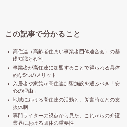
この記事で分かること
高住連（高齢者住まい事業者団体連合会）の基
礎知識と役割
事業者が高住連に加盟することで得られる具体
的な5つのメリット
入居者や家族が高住連加盟施設を選ぶべき「安
心の理由」
地域における高住連の活動と、災害時などの支
援体制
専門ライターの視点から見た、これからの介護
業界における団体の重要性