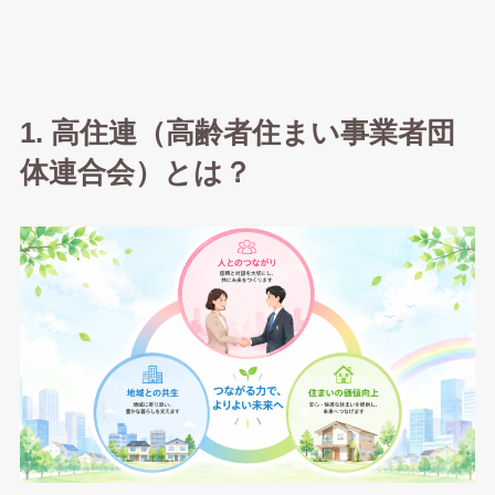
1. 高住連（高齢者住まい事業者団
体連合会）とは？