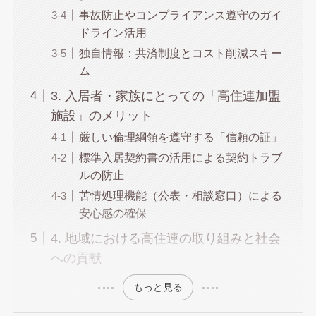
事故防止やコンプライアンス遵守のガイ
ドライン活用
独自情報：共済制度とコスト削減スキー
ム
3. 入居者・家族にとっての「高住連加盟
施設」のメリット
厳しい倫理綱領を遵守する「信頼の証」
標準入居契約書の活用による契約トラブ
ルの防止
苦情処理機能（公表・相談窓口）による
安心感の確保
4. 地域における高住連の取り組みと社会
への貢献
もっと見る