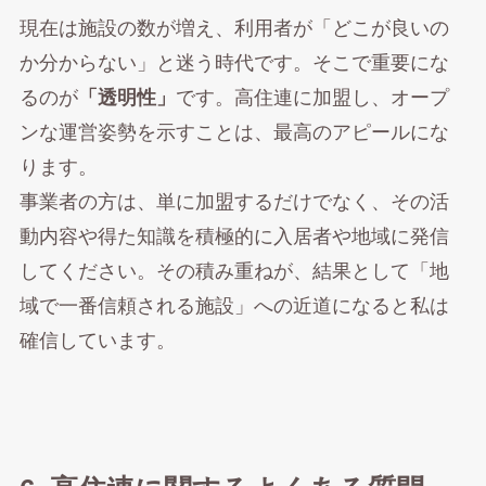
現在は施設の数が増え、利用者が「どこが良いの
か分からない」と迷う時代です。そこで重要にな
るのが
「透明性」
です。高住連に加盟し、オープ
ンな運営姿勢を示すことは、最高のアピールにな
ります。
事業者の方は、単に加盟するだけでなく、その活
動内容や得た知識を積極的に入居者や地域に発信
してください。その積み重ねが、結果として「地
域で一番信頼される施設」への近道になると私は
確信しています。