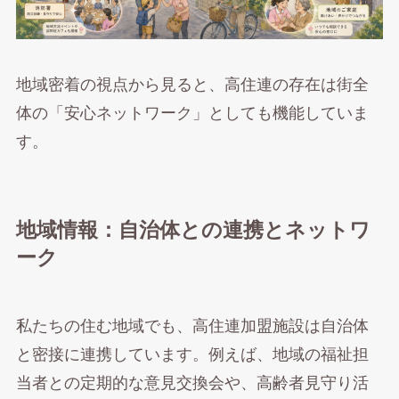
地域密着の視点から見ると、高住連の存在は街全
体の「安心ネットワーク」としても機能していま
す。
地域情報：自治体との連携とネットワ
ーク
私たちの住む地域でも、高住連加盟施設は自治体
と密接に連携しています。例えば、地域の福祉担
当者との定期的な意見交換会や、高齢者見守り活