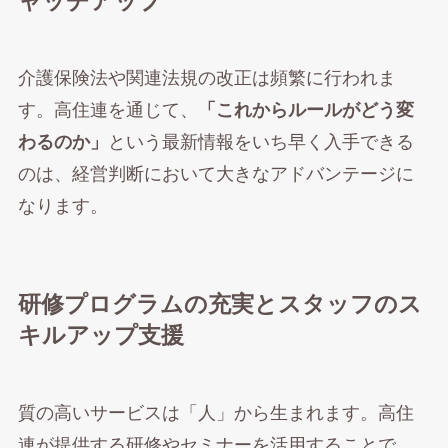
ャッチアップ
介護保険法や関連法規の改正は頻繁に行われま
す。高住連を通じて、
「これからルールがどう変
わるのか」
という最新情報をいち早く入手できる
のは、経営判断において大きなアドバンテージに
なります。
研修プログラムの充実とスタッフのス
キルアップ支援
質の高いサービスは「人」から生まれます。高住
連が提供する研修やセミナーを活用することで、