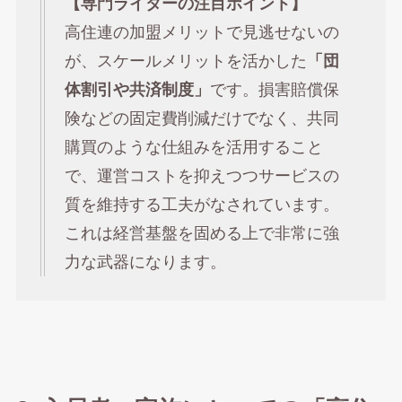
【専門ライターの注目ポイント】
高住連の加盟メリットで見逃せないの
が、スケールメリットを活かした
「団
体割引や共済制度」
です。損害賠償保
険などの固定費削減だけでなく、共同
購買のような仕組みを活用すること
で、運営コストを抑えつつサービスの
質を維持する工夫がなされています。
これは経営基盤を固める上で非常に強
力な武器になります。