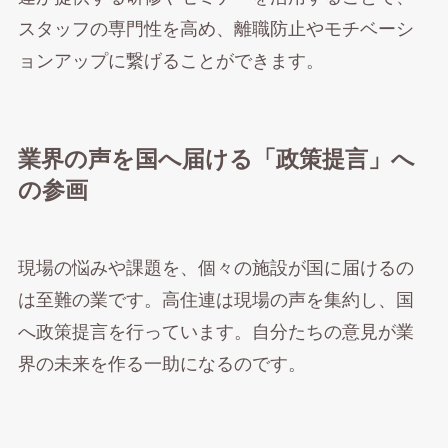
スタッフの専門性を高め、離職防止やモチベーシ
ョンアップに繋げることができます。
業界の声を国へ届ける「政策提言」へ
の参画
現場の悩みや課題を、個々の施設が国に届けるの
は至難の業です。高住連は現場の声を集約し、国
へ政策提言を行っています。自分たちの意見が業
界の未来を作る一助になるのです。