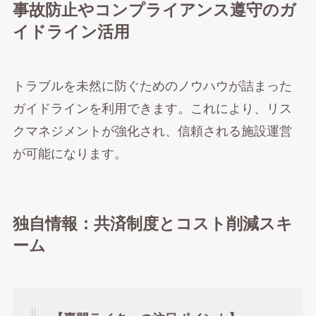
事故防止やコンプライアンス遵守のガ
イドライン活用
トラブルを未然に防ぐためのノウハウが詰まった
ガイドラインを利用できます。これにより、リス
クマネジメントが強化され、信頼される施設運営
が可能になります。
独自情報：共済制度とコスト削減スキ
ーム