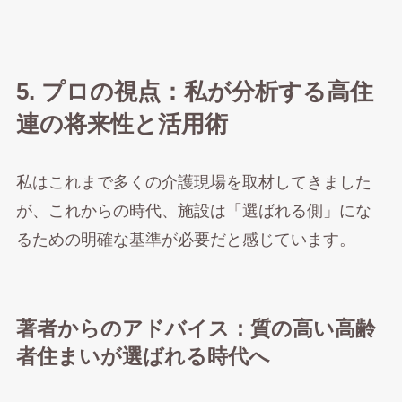
5. プロの視点：私が分析する高住
連の将来性と活用術
私はこれまで多くの介護現場を取材してきました
が、これからの時代、施設は「選ばれる側」にな
るための明確な基準が必要だと感じています。
著者からのアドバイス：質の高い高齢
者住まいが選ばれる時代へ