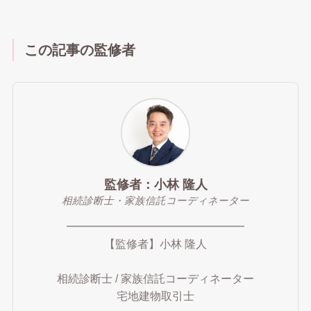
この記事の監修者
監修者：小林 隆人
相続診断士・家族信託コーディネーター
━━━━━━━━━━━━━━━━
【監修者】小林 隆人
相続診断士 / 家族信託コーディネーター
宅地建物取引士