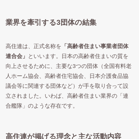
業界を牽引する3団体の結集
高住連は、正式名称を
「高齢者住まい事業者団体
連合会」
といいます。日本の高齢者住まいの質を
向上させるために、主要な3つの団体（全国有料老
人ホーム協会、高齢者住宅協会、日本介護食品協
議会等に関連する団体など）が手を取り合って設
立されました。いわば、高齢者住まい業界の「連
合艦隊」のような存在です。
高住連が掲げる理念と主な活動内容