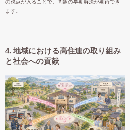
の視点が入ることで、問題の早期解決が期待でき
ます。
4. 地域における高住連の取り組み
と社会への貢献