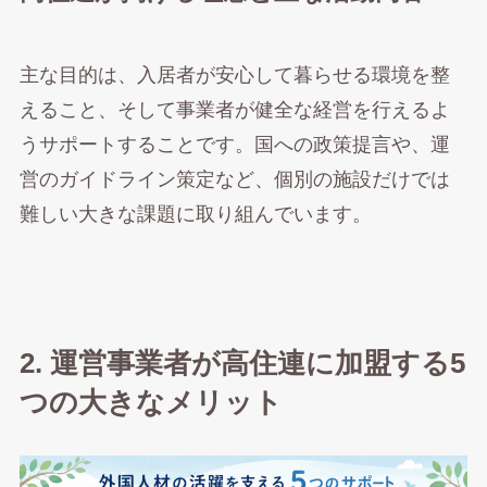
主な目的は、入居者が安心して暮らせる環境を整
えること、そして事業者が健全な経営を行えるよ
うサポートすることです。国への政策提言や、運
営のガイドライン策定など、個別の施設だけでは
難しい大きな課題に取り組んでいます。
2. 運営事業者が高住連に加盟する5
つの大きなメリット