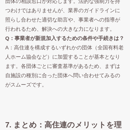
団体の相談窓口が対応します。法的な強制力を持
つわけではありませんが、業界のガイドラインに
照らし合わせた適切な助言や、事業者への指導が
行われるため、解決への大きな力になります。
Q：事業者が新規加入するための条件や手続きは？
A：高住連を構成するいずれかの団体（全国有料老
人ホーム協会など）に加盟することが基本となり
ます。各団体ごとに審査基準があるため、まずは
自施設の種別に合った団体へ問い合わせてみるの
がスムーズです。
7. まとめ：高住連のメリットを理