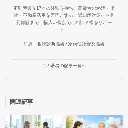
不動産業界17年の経験を持ち、高齢者の終活・相
続・不動産活用を専門とする。認知症対策から身
元保証まで、幅広い視点でご相談者様をサポー
ト。
所属：相続診断協会 / 家族信託普及協会
━━━━━━━━━━━━━━━━
この著者の記事一覧へ
関連記事