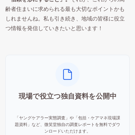
齢者住まいに求められる最も大切なポイントかも
しれませんね。私も引き続き、地域の皆様に役立
つ情報を発信していきたいと思います！
現場で役立つ独自資料を公開中
「ヤングケアラー実態調査」や「包括・ケアマネ現場課
題資料」など、微笑堂独自の調査レポートを無料でダウ
ンロードいただけます。