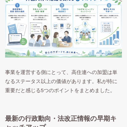
事業を運営する側にとって、高住連への加盟は単
なるステータス以上の価値があります。私が特に
重要だと感じる5つのポイントをまとめました。
最新の行政動向・法改正情報の早期キ