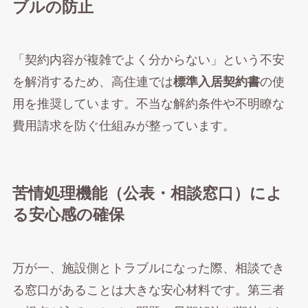
ブルの防止
「契約内容が複雑でよく分からない」という不安
を解消するため、高住連では
標準入居契約書
の使
用を推奨しています。不当な解約条件や不明瞭な
費用請求を防ぐ仕組みが整っています。
苦情処理機能（公表・相談窓口）によ
る安心感の確保
万が一、施設側とトラブルになった際、相談でき
る窓口があることは大きな安心材料です。第三者