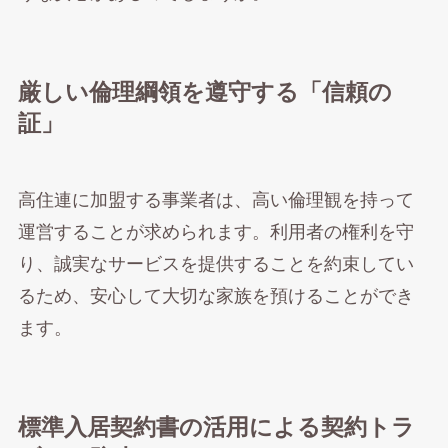
厳しい倫理綱領を遵守する「信頼の
証」
高住連に加盟する事業者は、高い倫理観を持って
運営することが求められます。利用者の権利を守
り、誠実なサービスを提供することを約束してい
るため、安心して大切な家族を預けることができ
ます。
標準入居契約書の活用による契約トラ