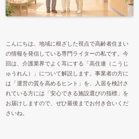
こんにちは。地域に根ざした視点で高齢者住まい
の情報を発信している専門ライターの私です。今
回は、介護業界でよく耳にする「高住連（こうじ
ゅうれん）」について解説します。事業者の方に
は「運営の質を高めるヒント」を、入居を検討さ
れている方には「安心できる施設選びの指標」を
お届けしますので、ぜひ最後までお付き合いくだ
さいね。