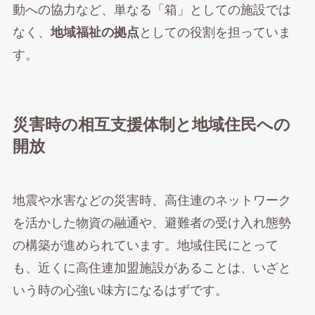
動への協力など、単なる「箱」としての施設では
なく、
地域福祉の拠点
としての役割を担っていま
す。
災害時の相互支援体制と地域住民への
開放
地震や水害などの災害時、高住連のネットワーク
を活かした物資の融通や、避難者の受け入れ態勢
の構築が進められています。地域住民にとって
も、近くに高住連加盟施設があることは、いざと
いう時の心強い味方になるはずです。