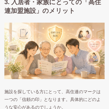
3. 入居者・家族にとっての「高住
連加盟施設」のメリット
施設を探している方にとって、高住連のマークは
一つの「信頼の印」となります。具体的にどのよ
うな安心があるのでしょうか。