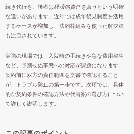
続き代行を、後者は
経済的責任を負う
という明確
な違いがあります。近年では成年後見制度を活用
するケースが増加し、法的枠組みを使った解決策
も注目されています。
実際の現場では、入院時の手続きや急な費用発生
など、予期せぬ事態への対応が課題になります。
契約前に双方の責任範囲を文書で確認すること
が、トラブル防止の第一歩です。次項では、具体
的な契約条件の確認方法や代替案の選び方につい
て詳しく説明します。
この記事のポイント