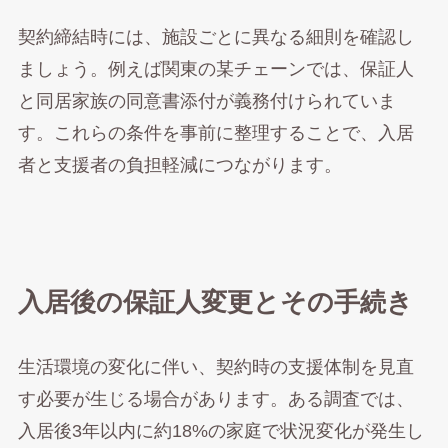
契約締結時には、施設ごとに異なる細則を確認し
ましょう。例えば関東の某チェーンでは、保証人
と同居家族の同意書添付が義務付けられていま
す。これらの条件を事前に整理することで、入居
者と支援者の負担軽減につながります。
入居後の保証人変更とその手続き
生活環境の変化に伴い、契約時の支援体制を見直
す必要が生じる場合があります。ある調査では、
入居後3年以内に約18%の家庭で状況変化が発生し