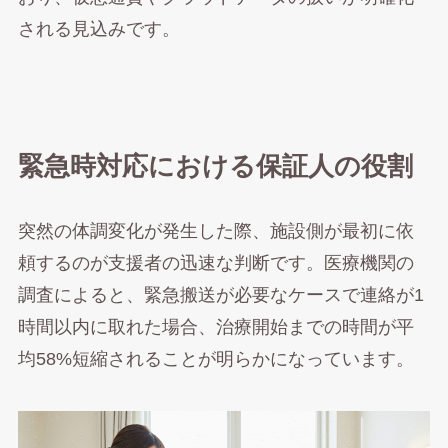
される見込みです。
緊急時対応における保証人の役割
突然の体調変化が発生した際、施設側が最初に依
頼するのが支援者の迅速な判断です。医療機関の
調査によると、緊急搬送が必要なケースで連絡が1
時間以内に取れた場合、治療開始までの時間が平
均58%短縮されることが明らかになっています。