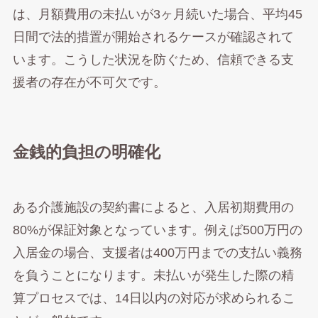
は、月額費用の未払いが3ヶ月続いた場合、平均45
日間で法的措置が開始されるケースが確認されて
います。こうした状況を防ぐため、信頼できる支
援者の存在が不可欠です。
金銭的負担の明確化
ある介護施設の契約書によると、入居初期費用の
80%が保証対象となっています。例えば500万円の
入居金の場合、支援者は400万円までの支払い義務
を負うことになります。未払いが発生した際の精
算プロセスでは、14日以内の対応が求められるこ