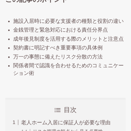
施設入居時に必要な支援者の種類と役割の違い
金銭管理と緊急対応における責任分界点
成年後見制度を活用する際のメリットと注意点
契約書に明記すべき重要事項の具体例
万一の事態に備えたリスク分散の方法
関係者間で認識を合わせるためのコミュニケー
ション術
目次
老人ホーム入居に保証人が必要な理由