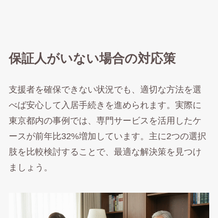
保証人がいない場合の対応策
支援者を確保できない状況でも、適切な方法を選
べば安心して入居手続きを進められます。実際に
東京都内の事例では、専門サービスを活用したケ
ースが前年比32%増加しています。主に2つの選択
肢を比較検討することで、最適な解決策を見つけ
ましょう。