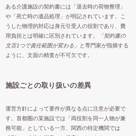
ある介護施設の契約書には「退去時の荷物整理」
や「死亡時の遺品処理」が明記されています。こ
うした物理的対応は身元引受人の役割であり、費
用負担とは明確に区別されています。
「契約書の
文言1つで責任範囲が変わる」
と専門家が指摘する
ように、文面の精査が不可欠です。
施設ごとの取り扱いの差異
運営方針によって要件が異なる点に注意が必要で
す。首都圏の某施設では「両役割を同一人物が兼
務可能」としている一方、関西の特定機関では