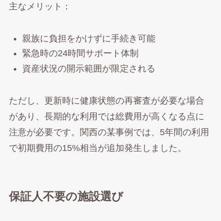
主なメリット：
親族に負担をかけずに手続き可能
緊急時の24時間サポート体制
資産状況の開示範囲が限定される
ただし、更新時に健康状態の再審査が必要な場合
があり、長期的な利用では総費用が高くなる点に
注意が必要です。関西の某事例では、5年間の利用
で初期費用の15%相当が追加発生しました。
保証人不要の施設選び