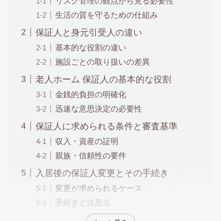
リスク管理の観点から見る必要性
生活の質を守るための仕組み
保証人と身元引受人の違い
基本的な役割の違い
施設ごとの取り扱いの差異
老人ホーム 保証人の基本的な役割
金銭的負担の明確化
迅速な意思決定の必要性
保証人に求められる条件と審査基準
収入・資産の証明
親族・信頼性の要件
入居後の保証人変更とその手続き
変更が求められるケース
手続きと注意点