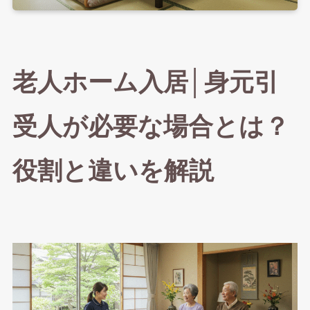
老人ホーム入居│身元引
受人が必要な場合とは？
役割と違いを解説