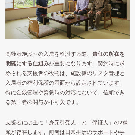
高齢者施設への入居を検討する際、
責任の所在を
明確にする仕組み
が重要になります。契約時に求
められる支援者の役割は、施設側のリスク管理と
入居者の権利保護の両面から設定されています。
特に金銭管理や緊急時の対応において、信頼でき
る第三者の関与が不可欠です。
支援者には主に「身元引受人」と「保証人」の2種
類が存在します。前者は日常生活のサポートや手