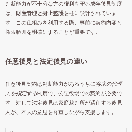
判断能力が不十分な方の権利を守る成年後見制度
は、
財産管理と身上監護
を柱に設計されていま
す。この仕組みを利用する際、事前に契約内容と
権限範囲を明確にすることが重要です。
任意後見と法定後見の違い
任意後見契約は判断能力があるうちに
将来の代理
人を指定する
制度で、公証役場での契約が必要で
す。対して法定後見は家庭裁判所が選任する後見
人が、本人の意思を尊重しながら支援します。