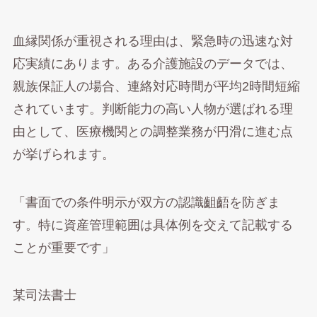
血縁関係が重視される理由は、緊急時の迅速な対
応実績にあります。ある介護施設のデータでは、
親族保証人の場合、連絡対応時間が平均2時間短縮
されています。判断能力の高い人物が選ばれる理
由として、医療機関との調整業務が円滑に進む点
が挙げられます。
「書面での条件明示が双方の認識齟齬を防ぎま
す。特に資産管理範囲は具体例を交えて記載する
ことが重要です」
某司法書士