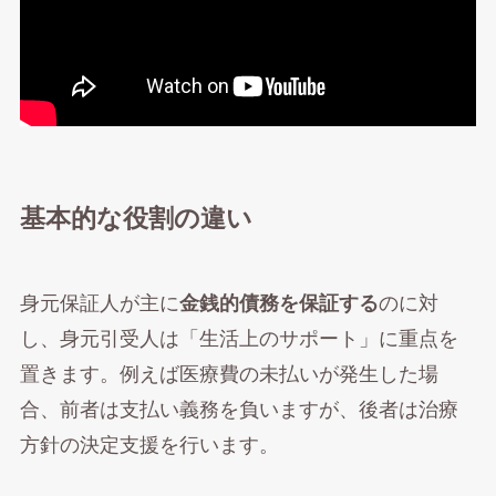
基本的な役割の違い
身元保証人が主に
金銭的債務を保証する
のに対
し、身元引受人は「生活上のサポート」に重点を
置きます。例えば医療費の未払いが発生した場
合、前者は支払い義務を負いますが、後者は治療
方針の決定支援を行います。