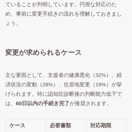
ていることが判明しています。円滑な対応のた
め、事前に変更手続きの流れを理解しておきまし
ょう。
変更が求められるケース
主な要因として、支援者の健康悪化（32%）、経
済状況の変動（28%）、住居地変更（19%）が挙
げられます。特に認知症診断後の判断能力低下で
は、
60日以内の手続き完了
が推奨されます。
ケース
必要書類
対応期限