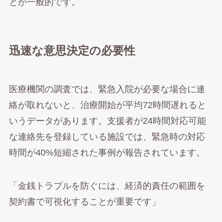
とが一般的です。
迅速な意思決定の必要性
医療機関の調査では、緊急入院が必要な場合に連
絡が取れないと、治療開始が平均72時間遅れると
いうデータがあります。支援者が24時間対応可能
な連絡先を登録している施設では、緊急時の対応
時間が40%短縮された事例が報告されています。
「金銭トラブルを防ぐには、経済的責任の範囲を
契約書で可視化することが重要です」