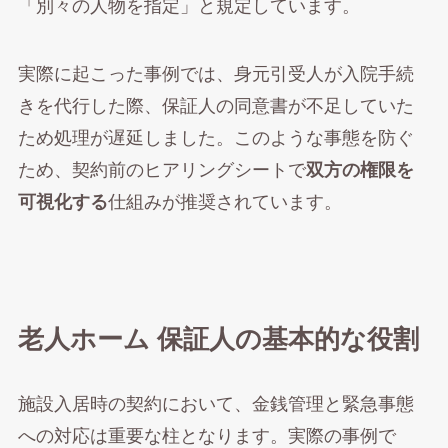
「別々の人物を指定」と規定しています。
実際に起こった事例では、身元引受人が入院手続
きを代行した際、保証人の同意書が不足していた
ため処理が遅延しました。このような事態を防ぐ
ため、契約前のヒアリングシートで
双方の権限を
可視化する
仕組みが推奨されています。
老人ホーム 保証人の基本的な役割
施設入居時の契約において、金銭管理と緊急事態
への対応は重要な柱となります。実際の事例で