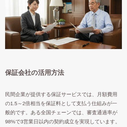
保証会社の活用方法
民間企業が提供する保証サービスでは、月額費用
の1.5～2倍相当を保証料として支払う仕組みが一
般的です。ある全国チェーンでは、審査通過率が
98%で3営業日以内の契約成立を実現しています。