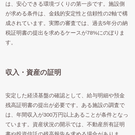
は、安心できる環境づくりの第一歩です。施設側
が求める条件は、金銭的安定性と信頼性の2軸で構
成されています。実際の審査では、過去5年分の納
税証明書の提出を求めるケースが78%にのぼりま
す。
収入・資産の証明
安定した経済基盤の確認として、給与明細や預金
残高証明書の提出が必要です。ある施設の調査で
は、年間収入が300万円以上あることが条件となっ
ています。資産状況の開示では、不動産所有証明
書や投資信託の残高報告を求める場合がありま