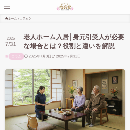
ホーム
コラム
老人ホーム入居│身元引受人が必要
2025
7/31
な場合とは？役割と違いを解説
2025年7月3日
2025年7月31日
コラム