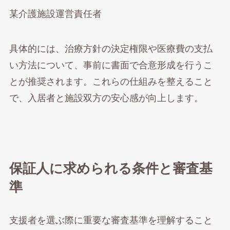
某介護施設運営責任者
具体的には、治療方針の決定権限や医療費の支払
い方法について、事前に書面で合意形成を行うこ
とが推奨されます。これらの仕組みを整えること
で、入居者と施設双方の安心感が向上します。
保証人に求められる条件と審査基
準
支援者を選ぶ際に重要な審査基準を理解すること