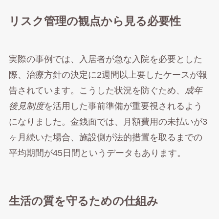
リスク管理の観点から見る必要性
実際の事例では、入居者が急な入院を必要とした
際、治療方針の決定に2週間以上要したケースが報
告されています。こうした状況を防ぐため、
成年
後見制度
を活用した事前準備が重要視されるよう
になりました。金銭面では、月額費用の未払いが3
ヶ月続いた場合、施設側が法的措置を取るまでの
平均期間が45日間というデータもあります。
生活の質を守るための仕組み