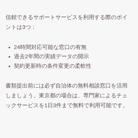
信頼できるサポートサービスを利用する際のポイ
ントは3つ：
24時間対応可能な窓口の有無
過去2年間の実績データの開示
契約更新時の条件変更の柔軟性
書類提出前には必ず自治体の無料相談窓口を活用
しましょう。東京都の場合は、専門家によるチェ
ックサービスを1日3件まで無料で利用可能です。