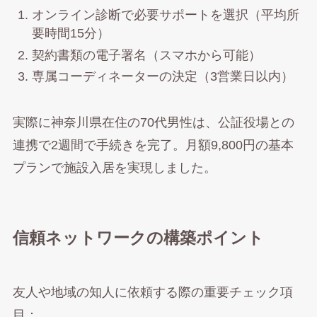
オンライン診断で必要サポートを選択（平均所
要時間15分）
契約書類の電子署名（スマホから可能）
専属コーディネーターの決定（3営業日以内）
実際に神奈川県在住の70代男性は、公証役場との
連携で2週間で手続きを完了。月額9,800円の基本
プランで施設入居を実現しました。
信頼ネットワークの構築ポイント
友人や地域の知人に依頼する際の重要チェック項
目：