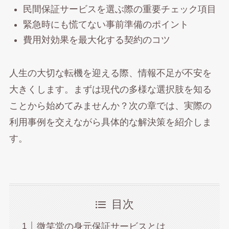
民間保証サービスを選ぶ際の重要チェック項目
緊急時にも慌てない事前準備のポイント
費用対効果を最大化する契約のコツ
人生の大切な転機を迎える際、情報不足が不安を
大きくします。まずは現代の多様な選択肢を知る
ことから始めてみませんか？次の章では、実際の
利用事例を交えながら具体的な解決策を紹介しま
す。
目次
微笑堂の身元保証サービスとは