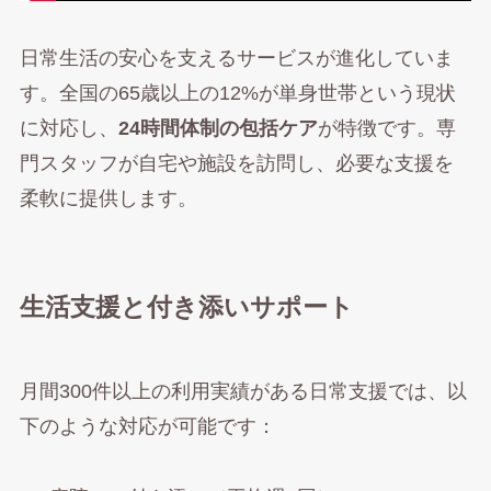
日常生活の安心を支えるサービスが進化していま
す。全国の65歳以上の12%が単身世帯という現状
に対応し、
24時間体制の包括ケア
が特徴です。専
門スタッフが自宅や施設を訪問し、必要な支援を
柔軟に提供します。
生活支援と付き添いサポート
月間300件以上の利用実績がある日常支援では、以
下のような対応が可能です：