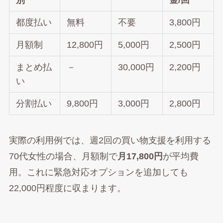
都度払い
無料
不要
3,800円
月額制
12,800円
5,000円
2,500円
まとめ払
－
30,000円
2,200円
い
分割払い
9,800円
3,000円
2,800円
実際の利用例では、週2回の買い物支援を利用する
70代女性の場合、月額制で
月17,800円
が平均費
用。これに緊急対応オプションを追加しても
22,000円程度に収まります。