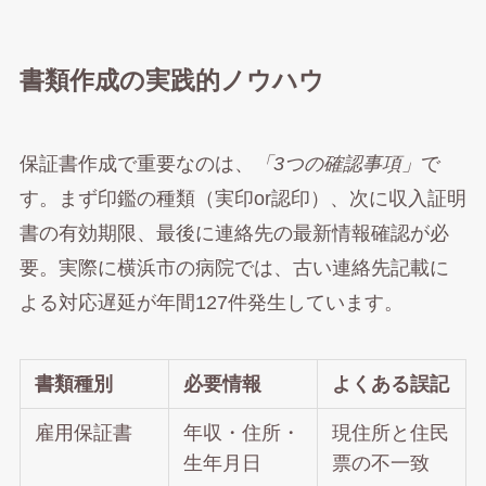
書類作成の実践的ノウハウ
保証書作成で重要なのは、
「3つの確認事項」
で
す。まず印鑑の種類（実印or認印）、次に収入証明
書の有効期限、最後に連絡先の最新情報確認が必
要。実際に横浜市の病院では、古い連絡先記載に
よる対応遅延が年間127件発生しています。
書類種別
必要情報
よくある誤記
雇用保証書
年収・住所・
現住所と住民
生年月日
票の不一致