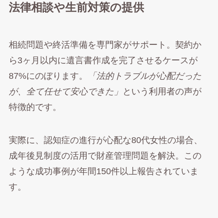
法律相談や生前対策の提供
相続問題や終活準備を専門家がサポート。契約か
ら3ヶ月以内に遺言書作成を完了させるケースが
87%にのぼります。
「法的トラブルが心配だった
が、全て任せて安心できた」
という利用者の声が
特徴的です。
実際に、認知症の進行が心配な80代女性の場合、
成年後見制度の活用で財産管理問題を解決。この
ような成功事例が年間150件以上報告されていま
す。