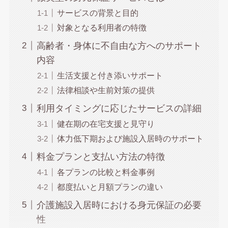
サービスの背景と目的
対象となる利用者の特徴
高齢者・身体に不自由な方へのサポート
内容
生活支援と付き添いサポート
法律相談や生前対策の提供
利用タイミングに応じたサービスの詳細
健在期の在宅支援と見守り
体力低下期および施設入居時のサポート
料金プランと支払い方法の特徴
各プランの比較と料金事例
都度払いと月額プランの違い
介護施設入居時における身元保証の必要
性