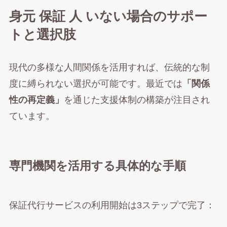
身元 保証 人 いない場合のサポー
トと選択肢
現代の多様な人間関係を活用すれば、伝統的な制
度に縛られない選択が可能です。最近では
「関係
性の再定義」
を通じた支援体制の構築が注目され
ています。
専門機関を活用する具体的な手順
保証代行サービスの利用開始は3ステップで完了：