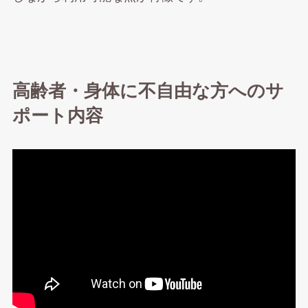
高齢者・身体に不自由な方へのサ
ポート内容