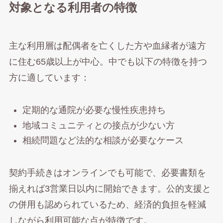
対象となる利用者の特徴
主な利用層は配偶者を亡くした方や血縁者が遠方
に住む65歳以上が中心。中でも以下の特徴を持つ
方に適しています：
定期的な通院が必要な慢性疾患持ち
地域コミュニティとの接点が少ない方
相続問題など法的な相談が必要なケース
契約手続きはオンラインでも可能で、必要書類を
揃えれば3営業日以内に開始できます。公的支援と
の併用も認められているため、経済的負担を軽減
しながら利用可能な点が特徴です。