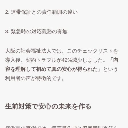
2. 連帯保証との責任範囲の違い
3. 緊急時の対応義務の有無
大阪の社会福祉法人では、このチェックリストを
導入後、契約トラブルが42%減少しました。
「内
容を理解して初めて真の安心が得られた」
という
利用者の声が特徴的です。
生前対策で安心の未来を作る