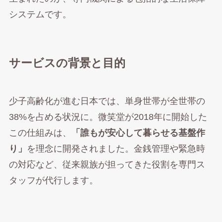
システムです。
サービスの背景と目的
少子高齢化が進む日本では、単身世帯が全世帯の
38%を占める状況に。微笑堂が2018年に開始した
この仕組みは、
「誰もが安心して暮らせる基盤作
り」
を理念に開発されました。金銭管理や緊急時
の対応など、従来親族が担ってきた役割を専門ス
タッフが代行します。