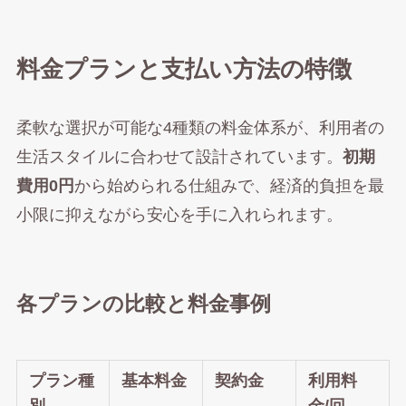
料金プランと支払い方法の特徴
柔軟な選択が可能な4種類の料金体系が、利用者の
生活スタイルに合わせて設計されています。
初期
費用0円
から始められる仕組みで、経済的負担を最
小限に抑えながら安心を手に入れられます。
各プランの比較と料金事例
プラン種
基本料金
契約金
利用料
別
金/回