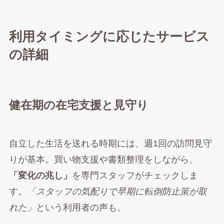
利用タイミングに応じたサービス
の詳細
健在期の在宅支援と見守り
自立した生活を送れる時期には、週1回の訪問見守
りが基本。買い物支援や書類整理をしながら、
「変化の兆し」
を専門スタッフがチェックしま
す。
「スタッフの気配りで早期に転倒防止策が取
れた」
という利用者の声も。