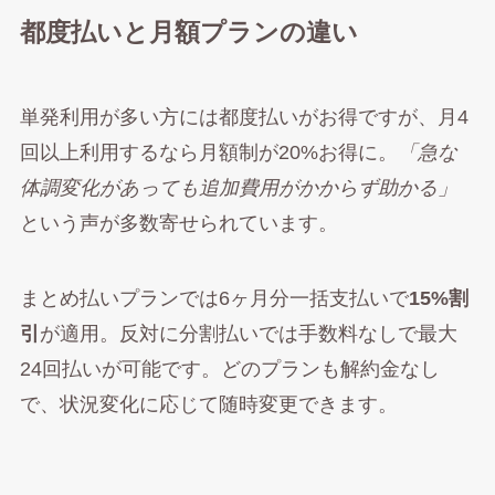
都度払いと月額プランの違い
単発利用が多い方には都度払いがお得ですが、月4
回以上利用するなら月額制が20%お得に。
「急な
体調変化があっても追加費用がかからず助かる」
という声が多数寄せられています。
まとめ払いプランでは6ヶ月分一括支払いで
15%割
引
が適用。反対に分割払いでは手数料なしで最大
24回払いが可能です。どのプランも解約金なし
で、状況変化に応じて随時変更できます。