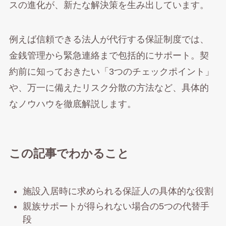
スの進化が、新たな解決策を生み出しています。
例えば信頼できる法人が代行する保証制度では、
金銭管理から緊急連絡まで包括的にサポート。契
約前に知っておきたい「3つのチェックポイント」
や、万一に備えたリスク分散の方法など、具体的
なノウハウを徹底解説します。
この記事でわかること
施設入居時に求められる保証人の具体的な役割
親族サポートが得られない場合の5つの代替手
段