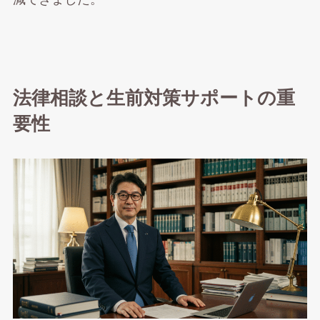
法律相談と生前対策サポートの重
要性