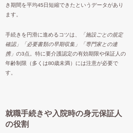
き期間を平均45日短縮できたというデータがあり
ます。
手続きを円滑に進めるコツは、
「施設ごとの規定
確認」「必要書類の早期収集」「専門家との連
携」
の3点。特に要介護認定の有効期限や保証人の
年齢制限（多くは80歳未満）には注意が必要で
す。
就職手続きや入院時の身元保証人
の役割