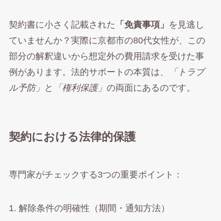
契約書に小さく記載された
「免責事項」
を見逃し
ていませんか？実際に京都市の80代女性が、この
部分の解釈違いから想定外の費用請求を受けた事
例があります。法的サポートの本質は、
「トラブ
ル予防」
と
「権利保護」
の両面にあるのです。
契約における法律的保護
専門家がチェックする3つの重要ポイント：
1. 解除条件の明確性（期間・通知方法）