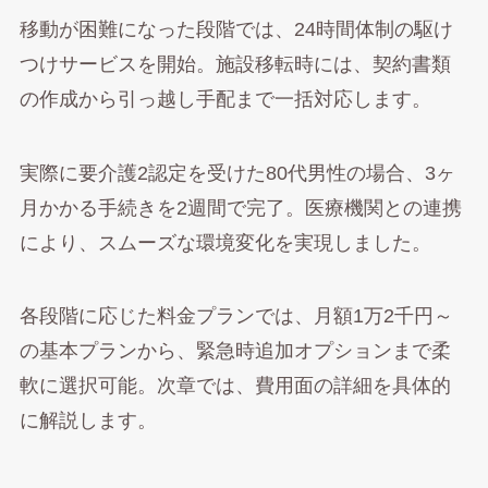
移動が困難になった段階では、24時間体制の駆け
つけサービスを開始。施設移転時には、契約書類
の作成から引っ越し手配まで一括対応します。
実際に要介護2認定を受けた80代男性の場合、3ヶ
月かかる手続きを2週間で完了。医療機関との連携
により、スムーズな環境変化を実現しました。
各段階に応じた料金プランでは、月額1万2千円～
の基本プランから、緊急時追加オプションまで柔
軟に選択可能。次章では、費用面の詳細を具体的
に解説します。