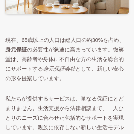
現在、65歳以上の人口は総人口の約30%を占め、
身元保証
の必要性が急速に高まっています。微笑
堂は、高齢者や身体に不自由な方の生活を総合的
にサポートする
身元保証会社
として、新しい安心
の形を提案しています。
私たちが提供するサービスは、単なる保証にとど
まりません。生活支援から法律相談まで、一人ひ
とりのニーズに合わせた包括的なサポートを実現
しています。親族に依存しない新しい生活モデル