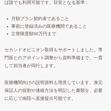
ば誰でも利用可能です。目安となる基準：
月額プラン契約者であること
事前に登録済みの医療機関であること
立替限度額50万円まで
セカンドオピニオン取得もサポート
し
ました。専
門医とのアポイント調整から資料準備まで、一貫
して担当者が同行します。
医療機関向けの説明資料も用意しています。身元
保証人の役割や連絡方法を明記した書類を、必要
に応じて病院へ直接提出可能です。