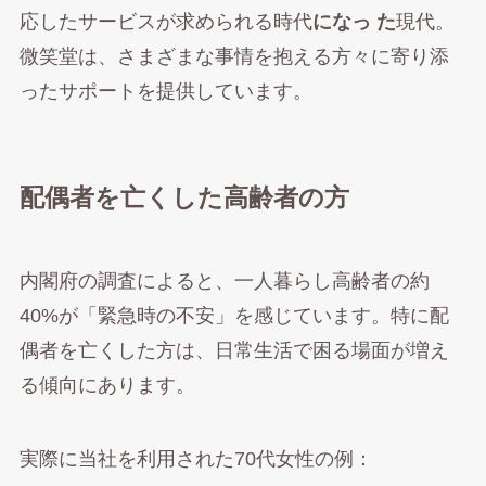
応したサービスが求められる時代
になっ た
現代。
微笑堂は、さまざまな事情を抱える方々に寄り添
ったサポートを提供しています。
配偶者を亡くした高齢者の方
内閣府の調査によると、一人暮らし高齢者の約
40%が「緊急時の不安」を感じています。特に配
偶者を亡くした方は、日常生活で困る場面が増え
る傾向にあります。
実際に当社を利用された70代女性の例：