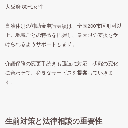
大阪府 80代女性
自治体別の補助金申請実績は、全国200市区町村以
上。地域ごとの特徴を把握し、最大限の支援を受
けられるようサポート
します
。
介護保険の変更手続きも迅速に対応。状態の変化
に合わせて、必要なサービスを
提案して
いきま
す。
生前対策と法律相談の重要性