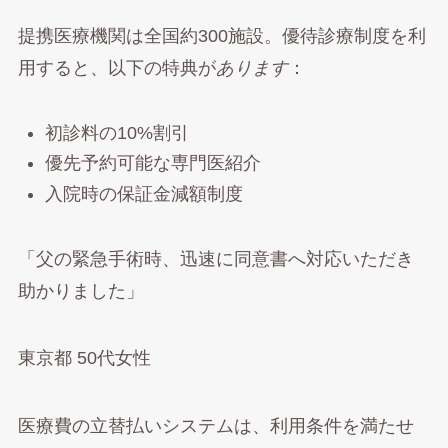
提携医療機関は全国約300施設。優待診療制度を利
用すると、以下の特典が
あります
：
初診料の10%割引
優先予約可能な専門医紹介
入院時の保証金減額制度
「父の緊急手術時、迅速に同意書へ対応いただき
助かりました」
東京都 50代女性
医療費の立替払いシステムは、利用条件を満たせ