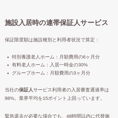
施設入居時の連帯保証人サービス
保証限度額は施設種別と利用者状況で算定：
特別養護老人ホーム：月額費用の6ヶ月分
有料老人ホーム：入居一時金の30%
グループホーム：月額費用の3ヶ月分
当社の
保証人
サービス利用者の入居審査通過率は
98%。業界平均を15ポイント上回っています。
緊急退去が必要な場合でも、48時間以内に代替施