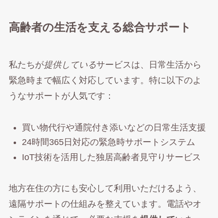
高齢者の生活を支える総合サポート
私たちが
提供している
サービスは、日常生活から
緊急時まで幅広く対応しています。特に以下のよ
うなサポートが人気です：
買い物代行や通院付き添いなどの日常生活支援
24時間365日対応の緊急時サポートシステム
IoT技術を活用した独居高齢者見守りサービス
地方在住の方にも安心して利用いただけるよう、
遠隔サポートの仕組みを整えています。電話やオ