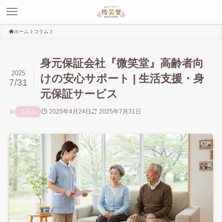
ホーム
コラム
身元保証会社『微笑堂』高齢者向
2025
けの安心サポート | 生活支援・身
7/31
元保証サービス
2025年4月24日
2025年7月31日
コラム