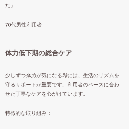
た」
70代男性利用者
体力低下期の総合ケア
少しずつ
体力
が気になる
時
には、生活のリズムを
守るサポートが重要です。利用者のペースに合わ
せた丁寧なケアを心がけています。
特徴的な取り組み：