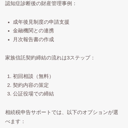
認知症診断後の財産管理事例：
成年後見制度の申請支援
金融機関との連携
月次報告書の作成
家族信託契約締結の流れは3ステップ：
初回相談（無料）
契約内容の策定
公証役場での締結
相続税申告サポートでは、以下のオプションが選
べます：