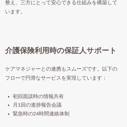
整え、三方にとって安心できる仕組みを構築して
います。
介護保険利用時の保証人サポート
ケアマネジャーとの連携もスムーズです。以下の
フローで円滑なサービスを実現しています：
初回面談時の情報共有
月1回の進捗報告会議
緊急時の24時間連絡体制