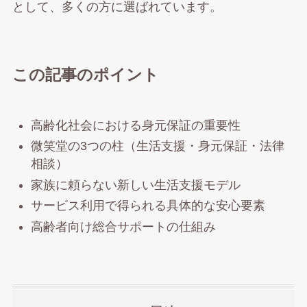
として、多くの方に選ばれています。
この記事のポイント
高齢化社会における身元保証の重要性
微笑堂の3つの柱（生活支援・身元保証・法律
相談）
家族に頼らない新しい生活支援モデル
サービス利用で得られる具体的な安心要素
高齢者向け総合サポートの仕組み