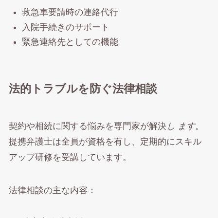
救急車要請時の連絡代行
入院手続きのサポート
緊急連絡先としての機能
法的トラブルを防ぐ法律相談
契約や相続に関する悩みを専門家が解決
し ます
。
提携弁護士は全員が資格を有し、定期的にスキル
アップ研修を受講しています。
法律相談の主な内容：