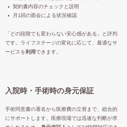
契約書内容のチェックと説明
月1回の面会による状況確認
「どの段階でも変わらない安心感がある」と評判
です。ライフステージの変化に応じて、最適なサ
ービスを
利用
できます。
入院時・手術時の身元保証
手術同意書の署名から医療費の立替まで、総合的
にサポートします。医療現場では迅速な判断が求