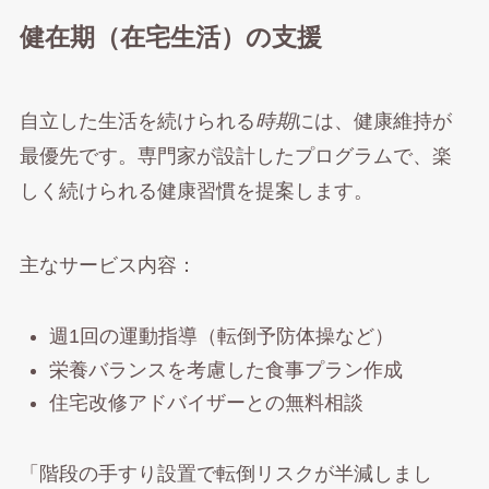
健在期（在宅生活）の支援
自立した生活を続けられる
時期
には、健康維持が
最優先です。専門家が設計したプログラムで、楽
しく続けられる健康習慣を提案します。
主なサービス内容：
週1回の運動指導（転倒予防体操など）
栄養バランスを考慮した食事プラン作成
住宅改修アドバイザーとの無料相談
「階段の手すり設置で転倒リスクが半減しまし