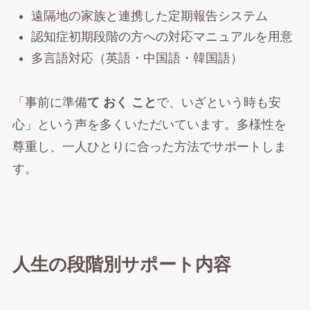
遠隔地の家族と連携した定期報告システム
認知症初期段階の方への対応マニュアルを用意
多言語対応（英語・中国語・韓国語）
「事前に準備
て おく こと
で、いざという時も安
心」という声を多くいただいています。多様性を
尊重し、一人ひとりに合った方法でサポートしま
す。
人生の段階別サポート内容