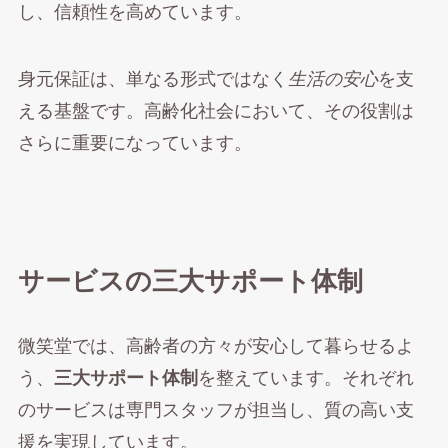
し、信頼性を高めています。
身元保証は、単なる形式ではなく
生活の安心
を支
える基盤です。高齢化社会において、その役割は
さらに重要になっています。
サービスの三大サポート体制
微笑堂では、高齢者の方々が安心して暮らせるよ
う、
三大サポート体制
を整えています。それぞれ
のサービスは専門スタッフが担当し、質の高い支
援を実現しています。