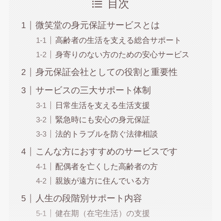
目次
微笑堂の身元保証サービスとは
高齢者の生活を支える総合サポート
身寄りのない方のための安心サービス
身元保証会社としての役割と重要性
サービスの三大サポート体制
日常生活を支える生活支援
緊急時にも安心の身元保証
法的トラブルを防ぐ法律相談
こんな方におすすめのサービスです
配偶者を亡くした高齢者の方
親族が遠方に住んでいる方
人生の段階別サポート内容
健在期（在宅生活）の支援