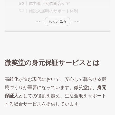
体力低下期の総合ケア
施設入居時のサポート体制
もっと見る
微笑堂の身元保証サービスとは
高齢化が進む現代において、安心して暮らせる環
境づくりが重要になっています。微笑堂は、
身元
保証人
としての役割を超え、生活全般をサポート
する総合サービスを提供しています。