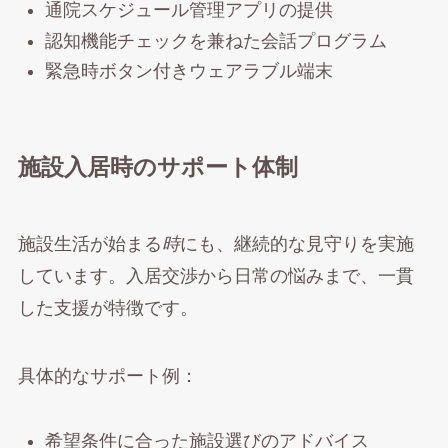
通院スケジュール管理アプリの提供
認知機能チェックを兼ねた会話プログラム
緊急時ボタン付きウェアラブル端末
施設入居時のサポート体制
施設生活が始まる
時
にも、継続的な見守りを実施
しています。入居交渉から日常の悩みまで、一貫
した支援が特徴です。
具体的なサポート例：
希望条件に合った施設選びのアドバイス