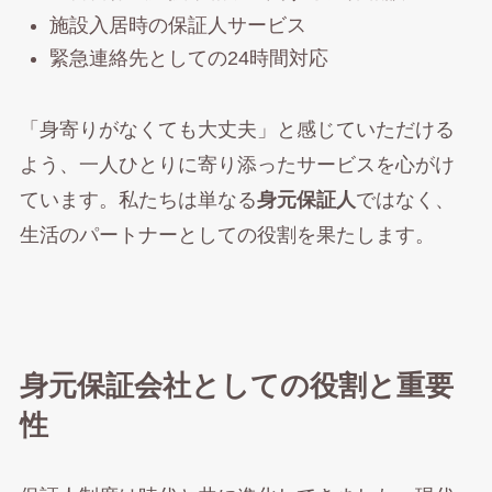
施設入居時の保証人サービス
緊急連絡先としての24時間対応
「身寄りがなくても大丈夫」と感じていただける
よう、一人ひとりに寄り添ったサービスを心がけ
ています。私たちは単なる
身元保証人
ではなく、
生活のパートナーとしての役割を果たします。
身元保証会社としての役割と重要
性