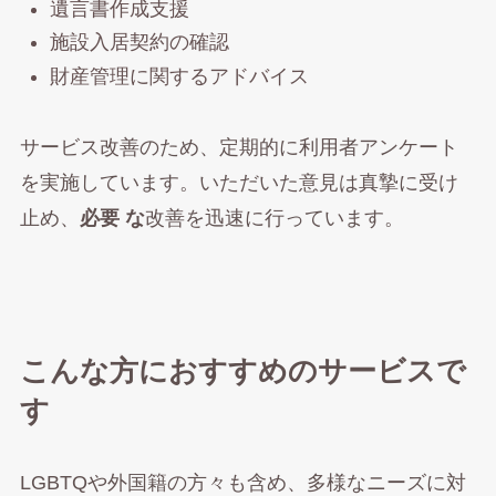
遺言書作成支援
施設入居契約の確認
財産管理に関するアドバイス
サービス改善のため、定期的に利用者アンケート
を実施しています。いただいた意見は真摯に受け
止め、
必要 な
改善を迅速に行っています。
こんな方におすすめのサービスで
す
LGBTQや外国籍の方々も含め、多様なニーズに対