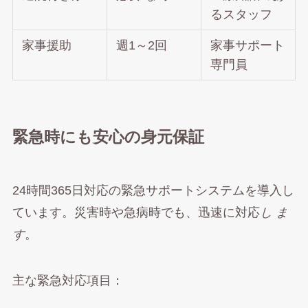
るスタッフ
家事援助
週1～2回
家事サポート
専門員
緊急時にも安心の身元保証
24時間365日対応の緊急サポートシステムを導入し
ています。災害時や急病時でも、迅速に対応
し ま
す
。
主な緊急対応項目：