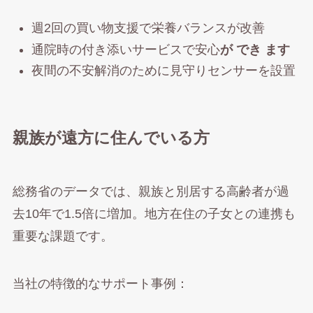
週2回の買い物支援で栄養バランスが改善
通院時の付き添いサービスで安心
が でき ます
夜間の不安解消のために見守りセンサーを設置
親族が遠方に住んでいる方
総務省のデータでは、親族と別居する高齢者が過
去10年で1.5倍に増加。地方在住の子女との連携も
重要な課題です。
当社の特徴的なサポート事例：