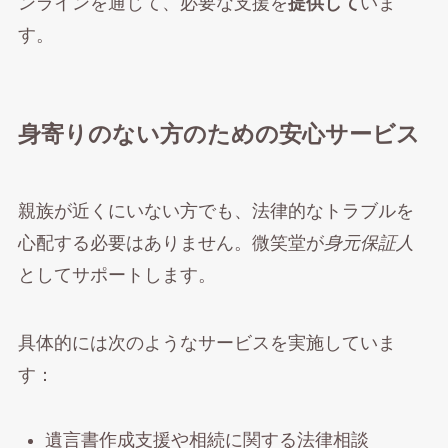
ンラインを通じて、必要な支援を
提供して
いま
す。
身寄りのない方のための安心サービス
親族が近くにいない方でも、法律的なトラブルを
心配する必要はありません。微笑堂が
身元保証人
としてサポートします。
具体的には次のようなサービスを実施していま
す：
遺言書作成支援や相続に関する法律相談