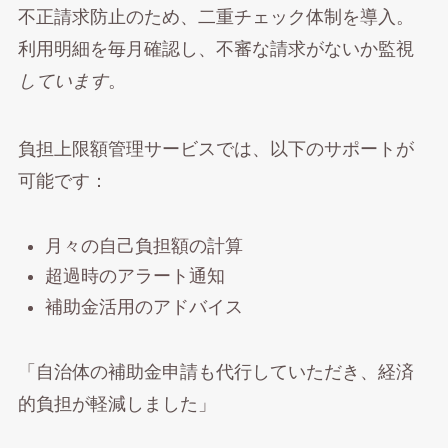
不正請求防止のため、二重チェック体制を導入。
利用明細を毎月確認し、不審な請求がないか監視
しています
。
負担上限額管理サービスでは、以下のサポートが
可能です：
月々の自己負担額の計算
超過時のアラート通知
補助金活用のアドバイス
「自治体の補助金申請も代行していただき、経済
的負担が軽減しました」